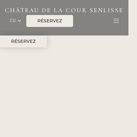
CHÂTEAU DE LA COUR SENLISSE
RÉSERVEZ
FR
RÉSERVEZ