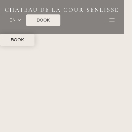
CHATEAU DE LA COUR SENLISSE
BOOK
EN
BOOK